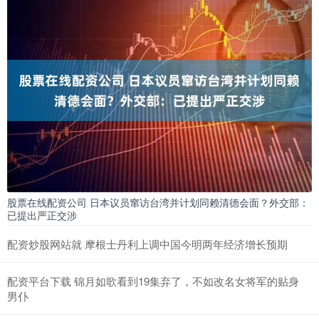
股票在线配资公司 日本议员窜访台湾并计划同赖清德会面？外交部：
已提出严正交涉
配资炒股网站就 摩根士丹利上调中国今明两年经济增长预期
配资平台下载 锦月如歌看到19集弃了，不如改名女将军的贴身
男仆