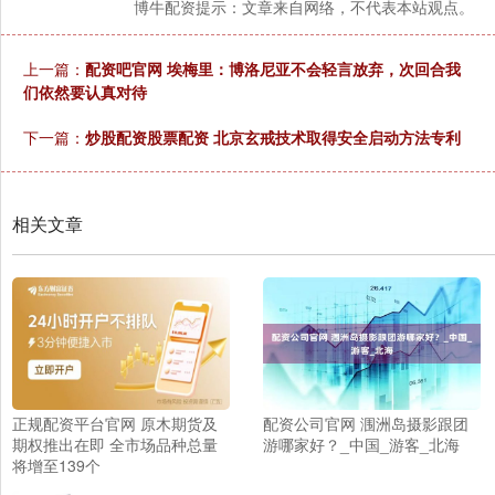
博牛配资提示：文章来自网络，不代表本站观点。
上一篇：
配资吧官网 埃梅里：博洛尼亚不会轻言放弃，次回合我
们依然要认真对待
下一篇：
炒股配资股票配资 北京玄戒技术取得安全启动方法专利
相关文章
正规配资平台官网 原木期货及
配资公司官网 涠洲岛摄影跟团
期权推出在即 全市场品种总量
游哪家好？_中国_游客_北海
将增至139个