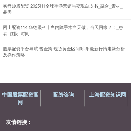
实盘炒股配资 2025H1全球手游营销与变现白皮书_融合_素材_
品类
网上配资114 华德眼科丨白内障手术当天做，当天回家？！_患
者_住院_时间
股票配资平台导航 曾金策:现货黄金区间对待 最新行情走势分析
及操作策略
中国股票配资官
配资咨询
上海配资知识网
网
友情链接：